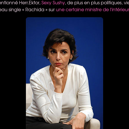
tionné Herr.Ektor,
Sexy Sushy
, de plus en plus politiques, vi
au single « Rachida » sur
une certaine ministre de l'intérieur