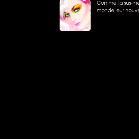
Comme l'a sus-men
monde leur nouve