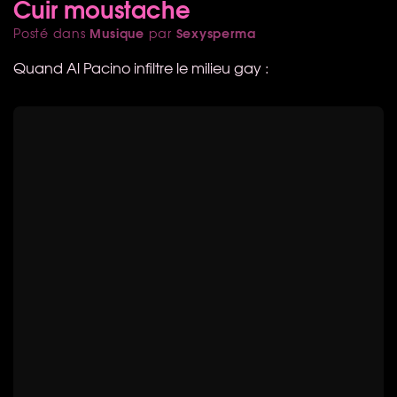
Cuir moustache
Musique
Sexysperma
Posté dans
par
Quand Al Pacino infiltre le milieu gay :