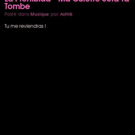
Tombe
Musique
Asthik
Posté dans
par
Tu me reviendras !