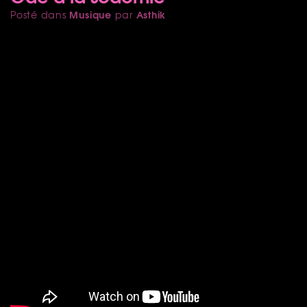
Musique
Asthik
Posté dans
par