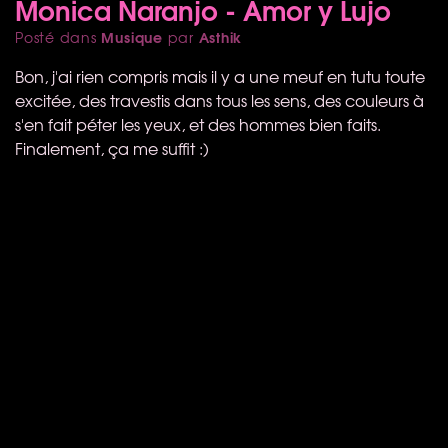
Monica Naranjo - Amor y Lujo
Musique
Asthik
Posté dans
par
Bon, j'ai rien compris mais il y a une meuf en tutu toute
excitée, des travestis dans tous les sens, des couleurs à
s'en fait péter les yeux, et des hommes bien faits.
Finalement, ça me suffit :)