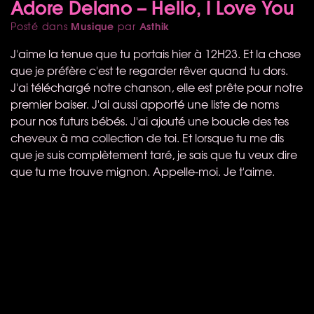
Adore Delano – Hello, I Love You
Musique
Asthik
Posté dans
par
J'aime la tenue que tu portais hier à 12H23. Et la chose
que je préfère c'est te regarder rêver quand tu dors.
J'ai téléchargé notre chanson, elle est prête pour notre
premier baiser. J'ai aussi apporté une liste de noms
pour nos futurs bébés. J'ai ajouté une boucle des tes
cheveux à ma collection de toi. Et lorsque tu me dis
que je suis complètement taré, je sais que tu veux dire
que tu me trouve mignon. Appelle-moi. Je t'aime.