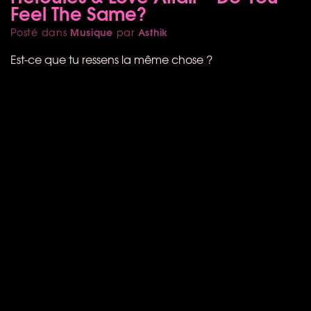
Feel The Same?
Musique
Asthik
Posté dans
par
Est-ce que tu ressens la même chose ?