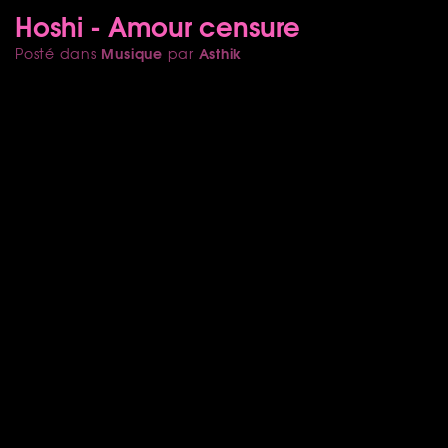
Hoshi - Amour censure
Musique
Asthik
Posté dans
par