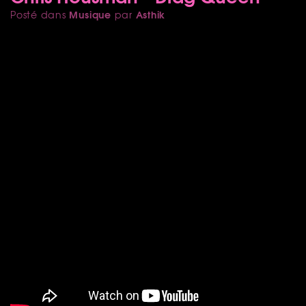
Musique
Asthik
Posté dans
par