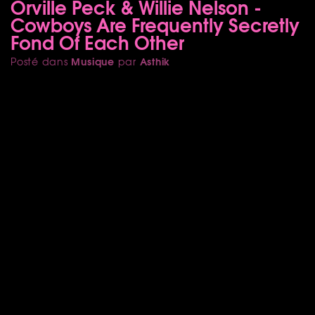
Orville Peck & Willie Nelson -
Cowboys Are Frequently Secretly
Fond Of Each Other
Musique
Asthik
Posté dans
par