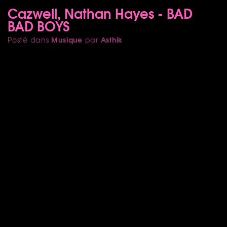
Cazwell, Nathan Hayes - BAD
BAD BOYS
Musique
Asthik
Posté dans
par