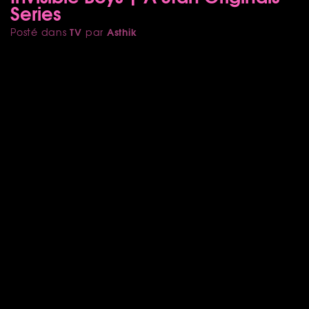
Series
TV
Asthik
Posté dans
par