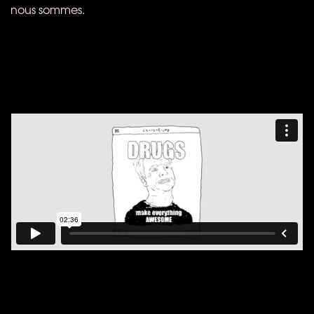
nous sommes.