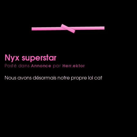
Nyx superstar
Annonce
Herr.ektor
Posté dans
par
Nous avons désormais notre propre lol cat