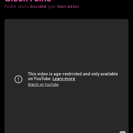
Société
Herr.ektor
Posté dans
par