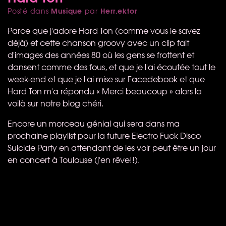
Musique
Herr.ektor
Posté dans
par
Parce que j'adore Hard Ton (comme vous le savez
déjà) et cette chanson groovy avec un clip fait
d'images des années 80 où les gens se frottent et
dansent comme des fous, et que je l'ai écoutée tout le
week-end et que je l'ai mise sur Facedebook et que
Hard Ton m'a répondu « Merci beaucoup » alors la
voilà sur notre blog chéri.
Encore un morceau génial qui sera dans ma
prochaine playlist pour la future Electro Fuck Disco
Suicide Party en attendant de les voir peut être un jour
en concert à Toulouse (j'en rêve!!).