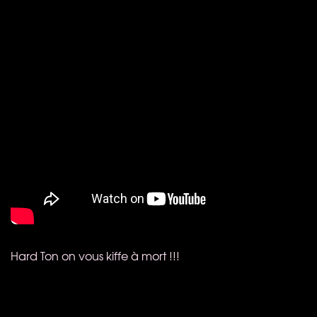
Hard Ton on vous kiffe à mort !!!