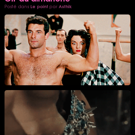
Le point
Asthik
Posté dans
par