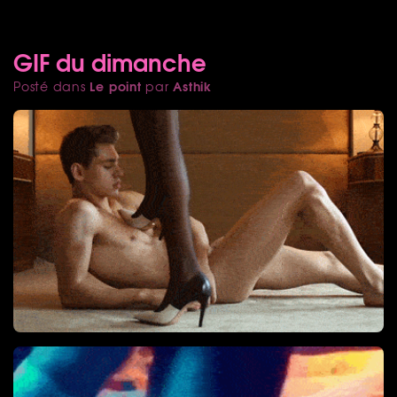
GIF du dimanche
Le point
Asthik
Posté dans
par