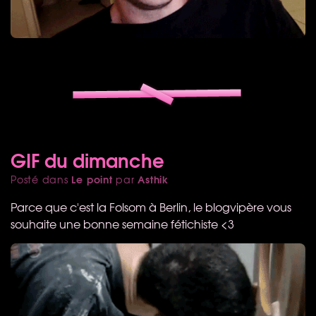
GIF du dimanche
Le point
Asthik
Posté dans
par
Parce que c'est la Folsom à Berlin, le blogvipère vous
souhaite une bonne semaine fétichiste <3