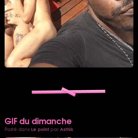
GIF du dimanche
Le point
Asthik
Posté dans
par