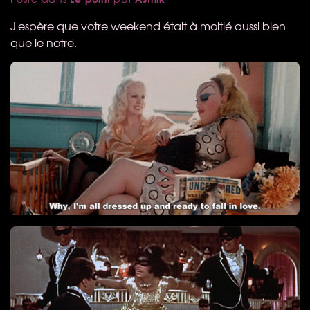
J'espère que votre weekend était à moitié aussi bien
que le notre.