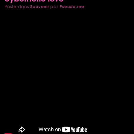
Souvenir
Pseudo.me
Posté dans
par