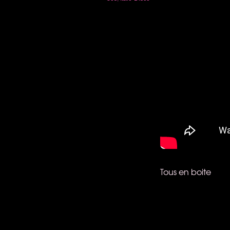
Tous en boite