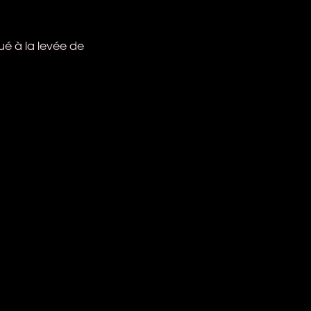
bué à la levée de