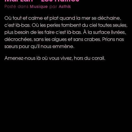
Musique
Asthik
Posté dans
par
Où tout et calme et plat quand la mer se déchaine,
c'est là-bas. Où les perles tombent du ciel toutes seules,
plus besoin de les faire c'est là-bas. À la surface livrées,
décrochées, sans les algues et sans crabes. Prions nos
sœurs pour qu'il nous emmène.
Amenez-nous là où vous vivez, hors du corail.