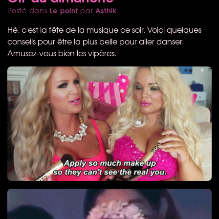
Le point
Asthik
Posté dans
par
Hé, c'est la fête de la musique ce soir. Voici quelques
conseils pour être la plus belle pour aller danser.
Amusez-vous bien les vipères.