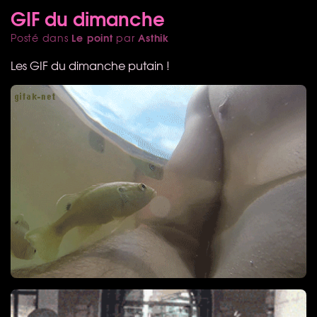
GIF du dimanche
Le point
Asthik
Posté dans
par
Les
GIF
du dimanche putain !