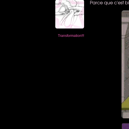
Parce que c'est b
Transformation!!!