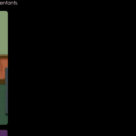
enfants.