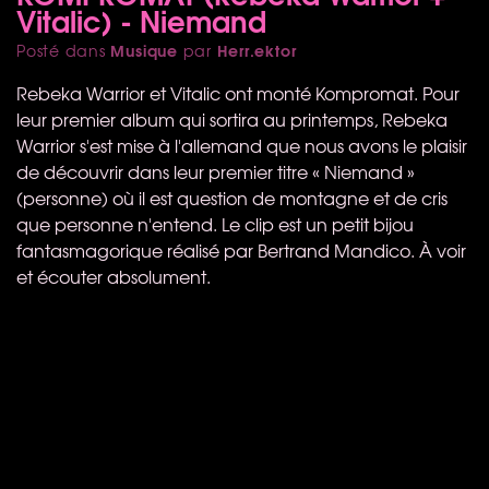
Vitalic) - Niemand
Musique
Herr.ektor
Posté dans
par
Rebeka Warrior et Vitalic ont monté Kompromat. Pour
leur premier album qui sortira au printemps, Rebeka
Warrior s'est mise à l'allemand que nous avons le plaisir
de découvrir dans leur premier titre « Niemand »
(personne) où il est question de montagne et de cris
que personne n'entend. Le clip est un petit bijou
fantasmagorique réalisé par Bertrand Mandico. À voir
et écouter absolument.