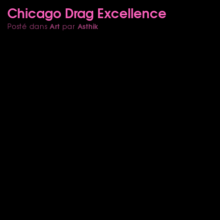
Chicago Drag Excellence
Art
Asthik
Posté dans
par