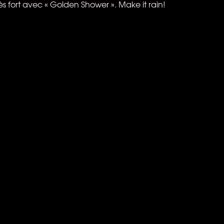
fort avec « Golden Shower ». Make it rain!