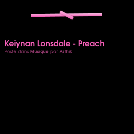
Keiynan Lonsdale - Preach
Musique
Asthik
Posté dans
par