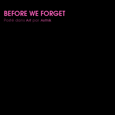
BEFORE WE FORGET
Art
Asthik
Posté dans
par