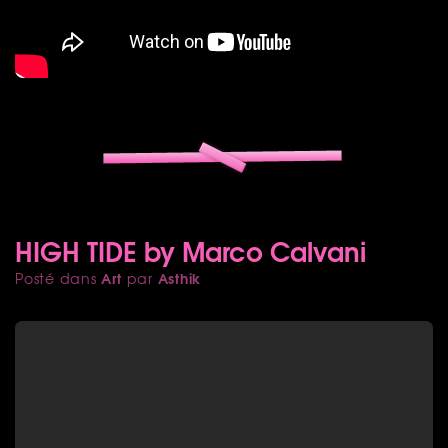
HIGH TIDE by Marco Calvani
Art
Asthik
Posté dans
par