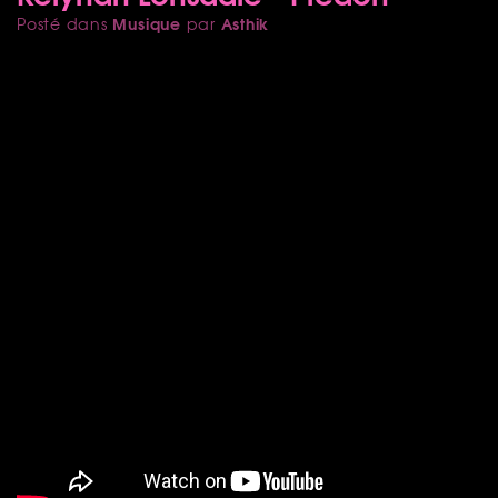
Musique
Asthik
Posté dans
par