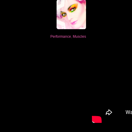
Performance
,
Muscles