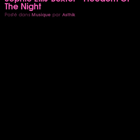
The Night
Musique
Asthik
Posté dans
par