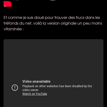
Et comme je suis doué pour trouver des trucs dans les
tréfonds du net, voilà la version originale un peu moins
vitaminée :