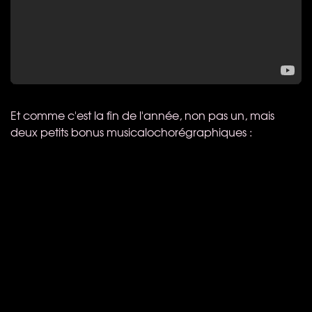
Et comme c'est la fin de l'année, non pas un, mais
deux petits bonus musicalochorégraphiques :