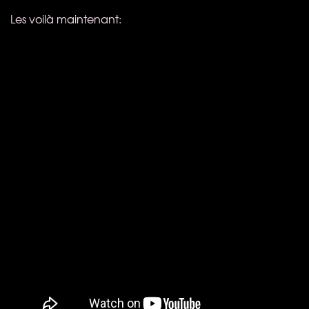
Les voilà maintenant: