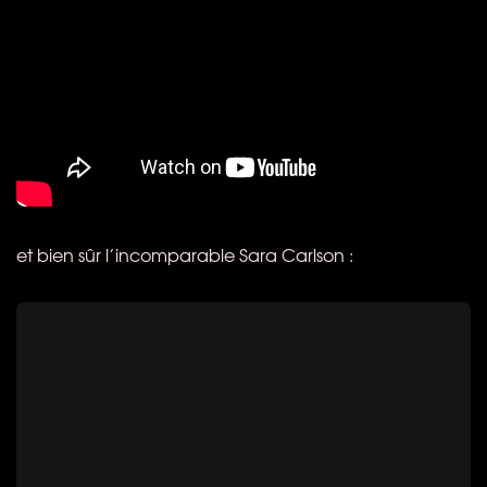
et bien sûr l’incomparable Sara Carlson :