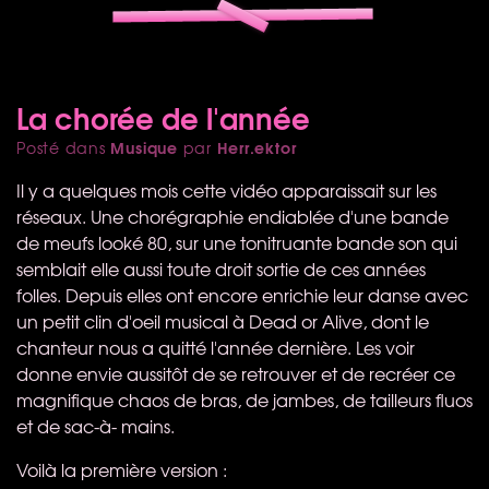
La chorée de l'année
Musique
Herr.ektor
Posté dans
par
Il y a quelques mois cette vidéo apparaissait sur les
réseaux. Une chorégraphie endiablée d'une bande
de meufs looké 80, sur une tonitruante bande son qui
semblait elle aussi toute droit sortie de ces années
folles. Depuis elles ont encore enrichie leur danse avec
un petit clin d'oeil musical à Dead or Alive, dont le
chanteur nous a quitté l'année dernière. Les voir
donne envie aussitôt de se retrouver et de recréer ce
magnifique chaos de bras, de jambes, de tailleurs fluos
et de sac-à- mains.
Voilà la première version :