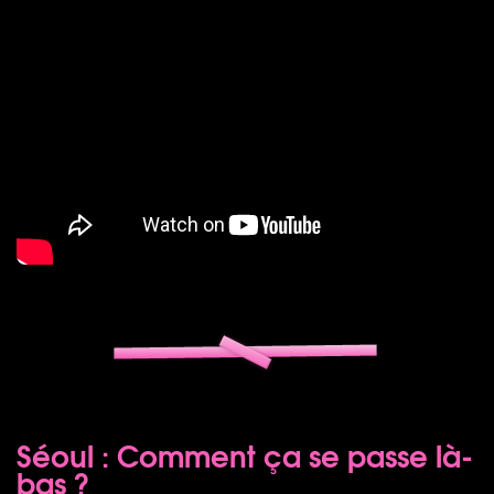
Séoul : Comment ça se passe là-
bas ?