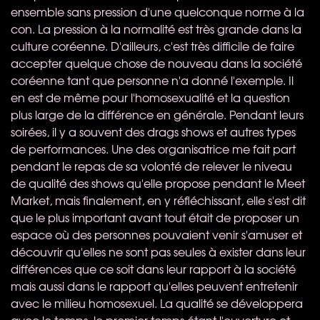
ensemble sans pression d'une quelconque norme à la
con. La pression à la normalité est très grande dans la
culture coréenne. D'ailleurs, c'est très difficile de faire
accepter quelque chose de nouveau dans la société
coréenne tant que personne n'a donné l'exemple. Il
en est de même pour l'homosexualité et la question
plus large de la différence en générale. Pendant leurs
soirées, il y a souvent des drags shows et autres types
de performances. Une des organisatrice me fait part
pendant le repas de sa volonté de relever le niveau
de qualité des shows qu'elle propose pendant le Meet
Market, mais finalement, en y réfléchissant, elle s'est dit
que le plus important avant tout était de proposer un
espace où des personnes pouvaient venir s'amuser et
découvrir qu'elles ne sont pas seules à exister dans leur
différences que ce soit dans leur rapport à la société
mais aussi dans le rapport qu'elles peuvent entretenir
avec le milieu homosexuel. La qualité se développera
avec le temps, le premier temps étant l'ouverture et