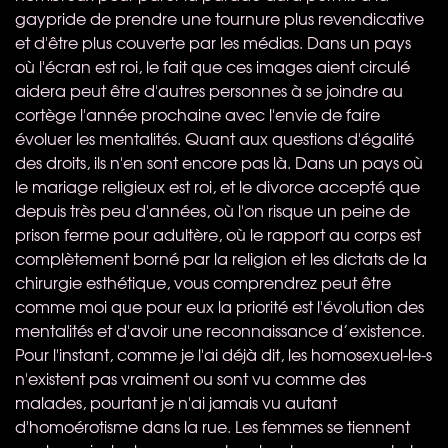
gaypride de prendre une tournure plus revendicative
et d'être plus couverte par les médias. Dans un pays
où l'écran est roi, le fait que ces images aient circulé
aidera peut être d'autres personnes à se joindre au
cortège l'année prochaine avec l'envie de faire
évoluer les mentalités. Quant aux questions d'égalité
des droits, ils n'en sont encore pas là. Dans un pays où
le mariage religieux est roi, et le divorce accepté que
depuis très peu d'années, où l'on risque un peine de
prison ferme pour adultère, où le rapport au corps est
complètement borné par la religion et les dictats de la
chirurgie esthétique, vous comprendrez peut être
comme moi que pour eux la priorité est l'évolution des
mentalités et d'avoir une reconnaissance d’existence.
Pour l'instant, comme je l'ai déjà dit, les homosexuel-le-s
n'existent pas vraiment ou sont vu comme des
malades, pourtant je n'ai jamais vu autant
d'homoérotisme dans la rue. Les femmes se tiennent