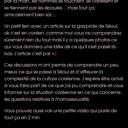
par la main, les hommes se touchent, se caressent et
se tiennent par les épaules… mais tout ça
amicalement bien sûr…
Un petit lien avec un article sur la gaypride de Séoul,
ok c'est en coréen, comme moi vous ne comprendrez
sûrement rien du tout mais il y a quelques photos ce
qui vous donnera une idée de ce qu'il s'est passé là-
bas. L'article c'est par
ici
Ces discussions m'ont permis de comprendre un peu
mieux ce qui se passe à Séoul et d’effleurer la
complexité de la culture coréenne. J'espère être arrivé
à vous faire part de ce que j'ai pu comprendre et vous
informer sur la situation coréenne en ce qui concerne
les questions relatives à l'homosexualité.
Vous pouvez aussi voir une petite vidéo qui parle de
tout ça en 2 min