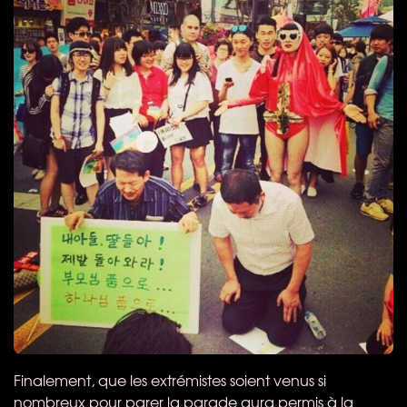
Finalement, que les extrémistes soient venus si
nombreux pour parer la parade aura permis à la