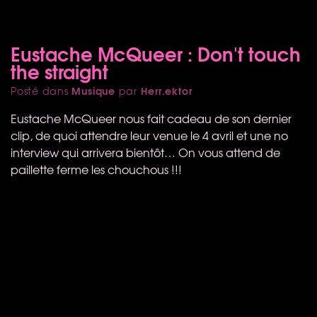
Eustache McQueer : Don't touch
the straight
Musique
Herr.ektor
Posté dans
par
Eustache McQueer nous fait cadeau de son dernier
clip, de quoi attendre leur venue le 4 avril et une no
interview qui arrivera bientôt… On vous attend de
paillette ferme les chouchous !!!