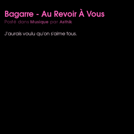
Bagarre - Au Revoir À Vous
Musique
Asthik
Posté dans
par
J'aurais voulu qu'on s'aime tous.