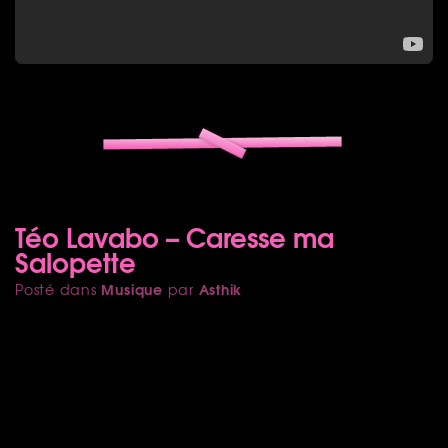
Téo Lavabo – Caresse ma
Salopette
Musique
Asthik
Posté dans
par