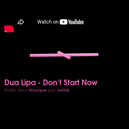
Dua Lipa - Don't Start Now
Musique
Asthik
Posté dans
par