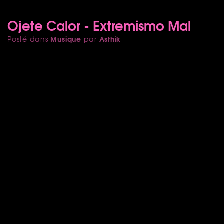
Ojete Calor - Extremismo Mal
Musique
Asthik
Posté dans
par