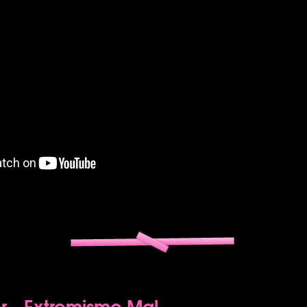
r - Extremismo Mal