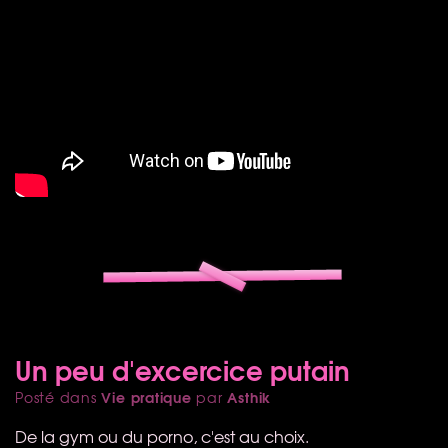
Un peu d'excercice putain
Vie pratique
Asthik
Posté dans
par
De la gym ou du porno, c'est au choix.