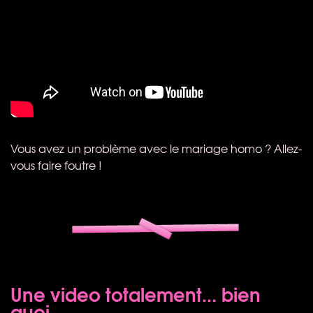
Vous avez un problème avec le mariage homo ? Allez-
vous faire foutre !
Une video totalement... bien
quoi