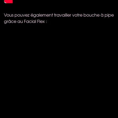
Vous pouvez également travailler votre bouche à pipe
grâce au Facial Flex :