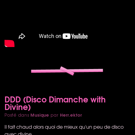
DDD (Disco Dimanche with
Divine)
Musique
Herr.ektor
Posté dans
par
Il fait chaud alors quoi de mieux qu'un peu de disco
avec divine…