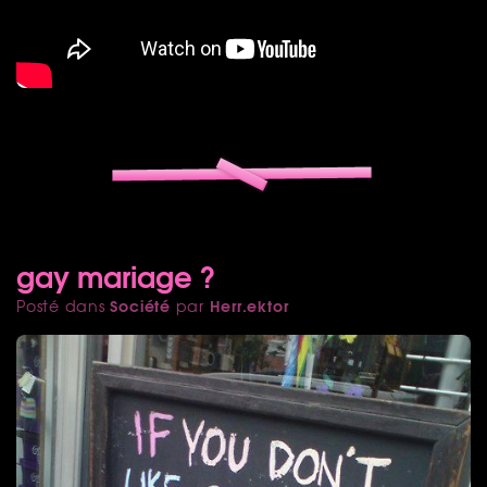
gay mariage ?
Société
Herr.ektor
Posté dans
par