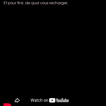
Et pour finir, de quoi vous recharger.