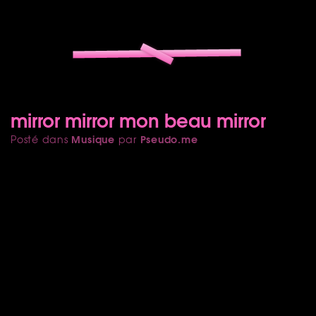
mirror mirror mon beau mirror
Musique
Pseudo.me
Posté dans
par