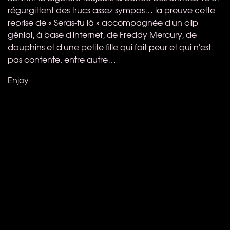
régurgittent des trucs assez sympas… la preuve cette
reprise de « Seras-tu là » accompagnée d'un clip
génial, à base d'internet, de Freddy Mercury, de
dauphins et d'une petite fille qui fait peur et qui n'est
pas contente, entre autre…
Enjoy