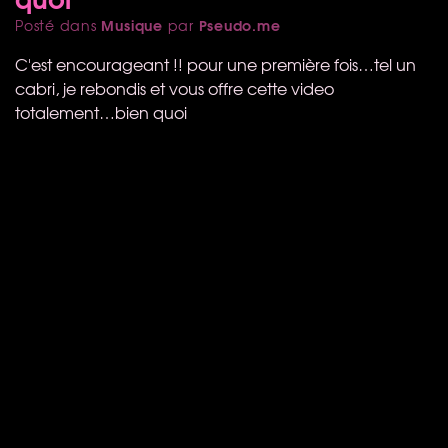
Musique
Pseudo.me
Posté dans
par
C'est encourageant !! pour une première fois…tel un
cabri, je rebondis et vous offre cette video
totalement…bien quoi