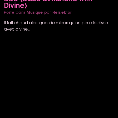
Divine)
Musique
Herr.ektor
Posté dans
par
Il fait chaud alors quoi de mieux qu'un peu de disco
avec divine…