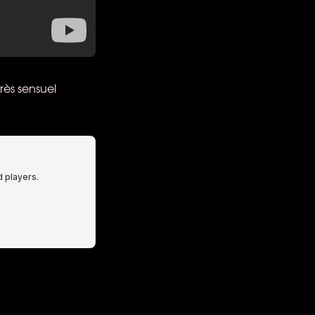
rès sensuel