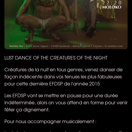
LUST
DANCE
OF
THE
CREATURES
OF
THE
NIGHT
Créatures de la nuit en tous genres, venez danser de
façon indécente dans vos tenues les plus fabuleuses
pour cette dernière
EFDSP
de l'année 2015
Les
EFDSP
vont se mettre en pause pour une durée
indéterminée, alors on vous attend en forme pour venir
fêter ça dignement.
Pour nous accompagner musicalement :