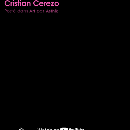
Cristian Cerezo
Art
Asthik
Posté dans
par