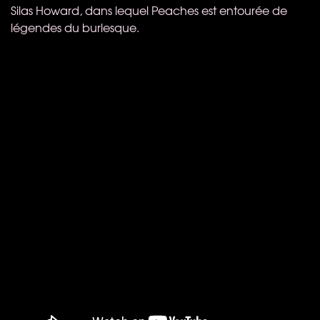
Silas Howard, dans lequel Peaches est entourée de
légendes du burlesque.