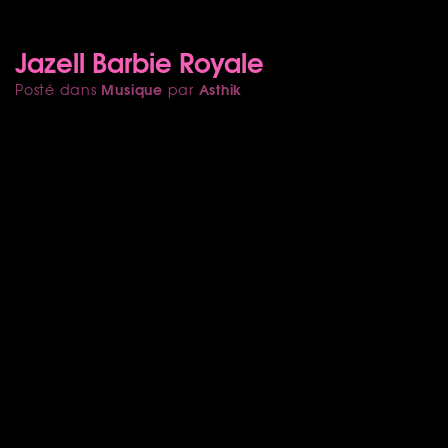
Jazell Barbie Royale
Musique
Asthik
Posté dans
par