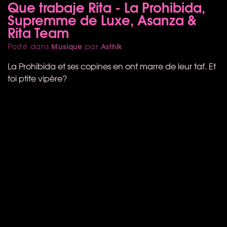
Que trabaje Rita - La Prohibida,
Supremme de Luxe, Asanza &
Rita Team
Musique
Asthik
Posté dans
par
La Prohibida et ses copines en ont marre de leur taf. Et
toi ptite vipère?