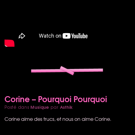
Corine – Pourquoi Pourquoi
Musique
Asthik
Posté dans
par
Corine aime des trucs, et nous on aime Corine.