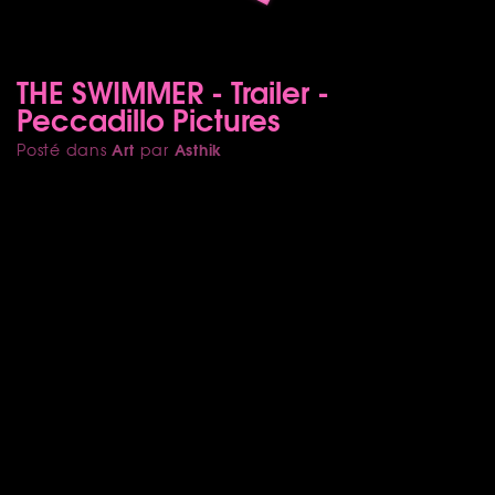
THE SWIMMER - Trailer -
Peccadillo Pictures
Art
Asthik
Posté dans
par