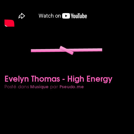
Evelyn Thomas - High Energy
Musique
Pseudo.me
Posté dans
par