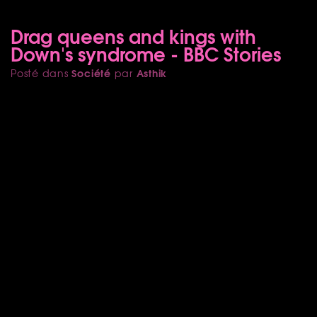
Drag queens and kings with
Down's syndrome - BBC Stories
Société
Asthik
Posté dans
par