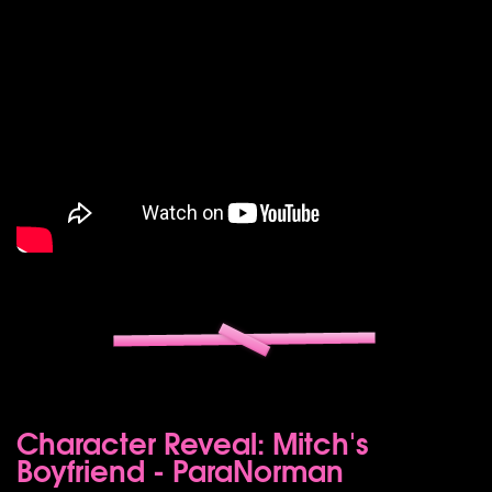
Character Reveal: Mitch's
Boyfriend - ParaNorman