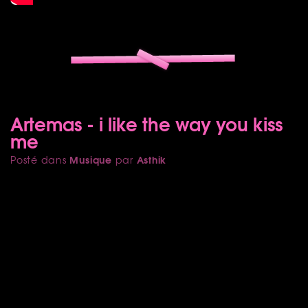
Artemas - i like the way you kiss
me
Musique
Asthik
Posté dans
par