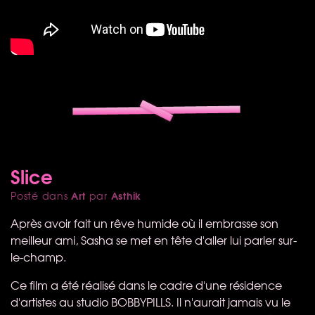
Slice
Art
Asthik
Posté dans
par
Après avoir fait un rêve humide où il embrasse son
meilleur ami, Sasha se met en tête d'aller lui parler sur-
le-champ.
Ce film a été réalisé dans le cadre d'une résidence
d'artistes au studio
BOBBYPILLS
. Il n'aurait jamais vu le