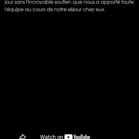
jour sans l'incroyable soutien que nous a apporté toute
l'équipe au cours de notre séjour chez eux.