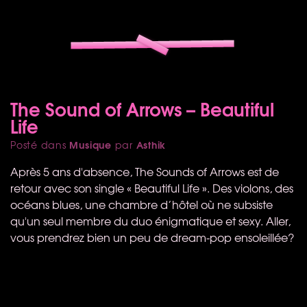
The Sound of Arrows – Beautiful
Life
Musique
Asthik
Posté dans
par
Après 5 ans d'absence, The Sounds of Arrows est de
retour avec son single « Beautiful Life ». Des violons, des
océans blues, une chambre d’hôtel où ne subsiste
qu'un seul membre du duo énigmatique et sexy. Aller,
vous prendrez bien un peu de dream-pop ensoleillée?