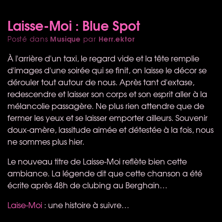
Laisse-Moi : Blue Spot
Musique
Herr.ektor
Posté dans
par
À l'arrière d'un taxi, le regard vide et la tête remplie
d'images d'une soirée qui se finit, on laisse le décor se
dérouler tout autour de nous. Après tant d'extase,
redescendre et laisser son corps et son esprit aller à la
mélancolie passagère. Ne plus rien attendre que de
fermer les yeux et se laisser emporter ailleurs. Souvenir
doux-amère, lassitude aimée et détestée à la fois, nous
ne sommes plus hier.
Le nouveau titre de Laisse-Moi reflète bien cette
ambiance. La légende dit que cette chanson a été
écrite après 48h de clubing au Berghain…
Laise-Moi
: une histoire à suivre…