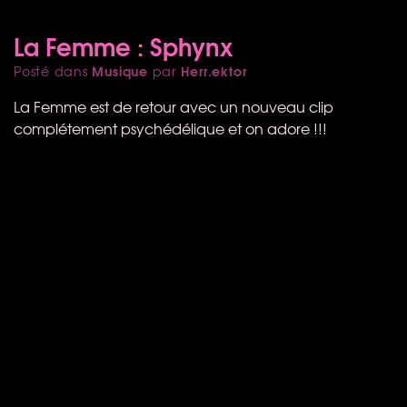
La Femme : Sphynx
Musique
Herr.ektor
Posté dans
par
La Femme est de retour avec un nouveau clip
complétement psychédélique et on adore !!!