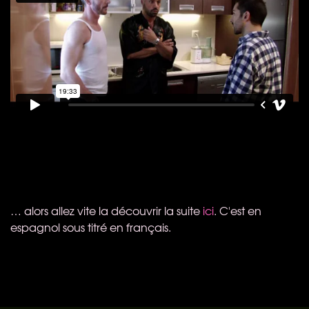
… alors allez vite la découvrir la suite
ici
. C'est en
espagnol sous titré en français.