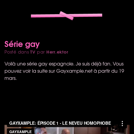
Série gay
TV
Herr.ektor
Posté dans
par
Voilà une série gay espagnole. Je suis déjà fan. Vous
pouvez voir la suite sur Gayxample.net à partir du 19
mars.