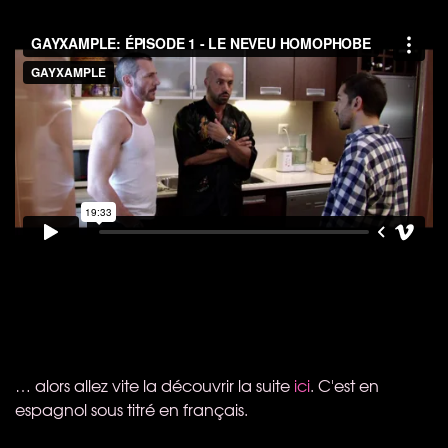
… alors allez vite la découvrir la suite
ici
. C'est en
espagnol sous titré en français.