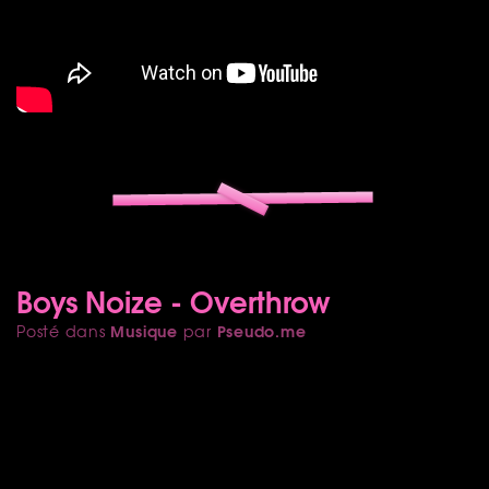
Boys Noize - Overthrow
Musique
Pseudo.me
Posté dans
par