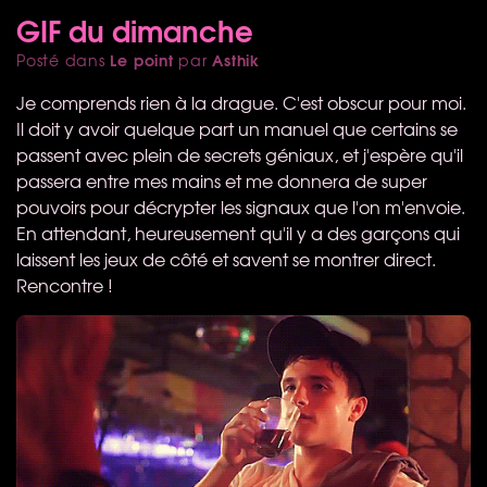
GIF du dimanche
Le point
Asthik
Posté dans
par
Je comprends rien à la drague. C'est obscur pour moi.
Il doit y avoir quelque part un manuel que certains se
passent avec plein de secrets géniaux, et j'espère qu'il
passera entre mes mains et me donnera de super
pouvoirs pour décrypter les signaux que l'on m'envoie.
En attendant, heureusement qu'il y a des garçons qui
laissent les jeux de côté et savent se montrer direct.
Rencontre !