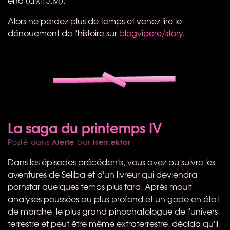
end (dixit J.M).
Alors ne perdez plus de temps et venez lire le
dénouement de l'histoire sur
blogvipere/story
.
La saga du printemps IV
Alerte
Herr.ektor
Posté dans
par
Dans les épisodes précédents, vous avez pu suivre les
aventures de Seliba et d'un livreur qui deviendra
pornstar quelques temps plus tard. Après moult
analyses poussées au plus profond et un gode en état
de marche, le plus grand pinochatologue de l'univers
terrestre et peut être même extraterrestre, décida qu'il