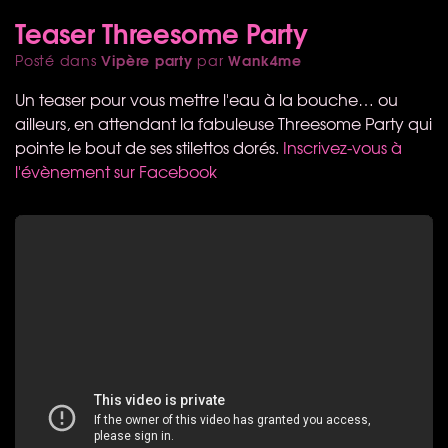
Teaser Threesome Party
Vipère party
Wank4me
Posté dans
par
Un teaser pour vous mettre l'eau à la bouche… ou
ailleurs, en attendant la fabuleuse Threesome Party qui
pointe le bout de ses stilettos dorés.
Inscrivez-vous à
l'évènement sur Facebook