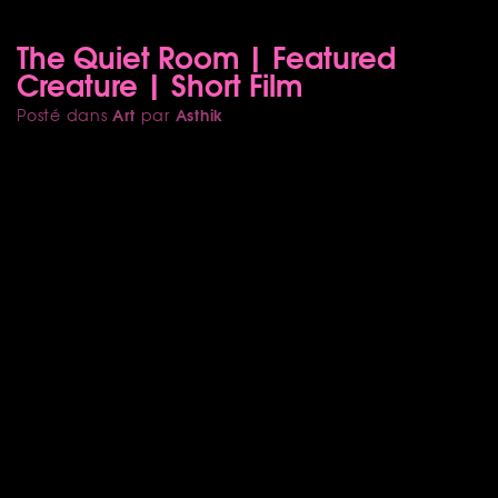
The Quiet Room | Featured
Creature | Short Film
Art
Asthik
Posté dans
par