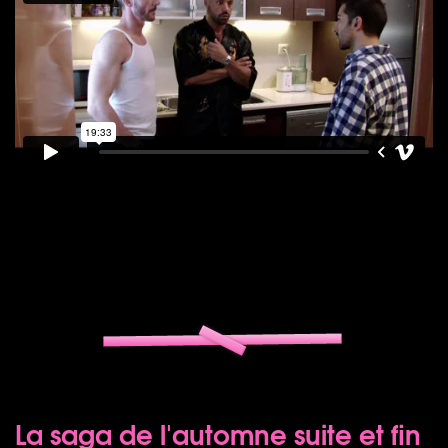
La saga de l'automne suite et fin