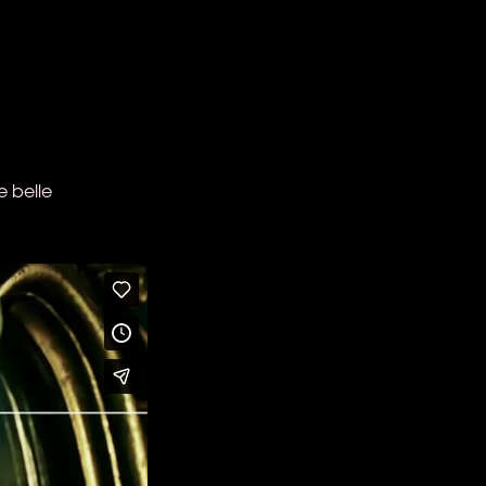
e belle