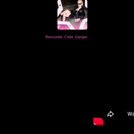
Rencontre
,
Chéri
,
Danger