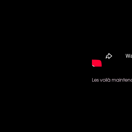
Les voilà mainten