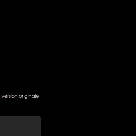
 version originale