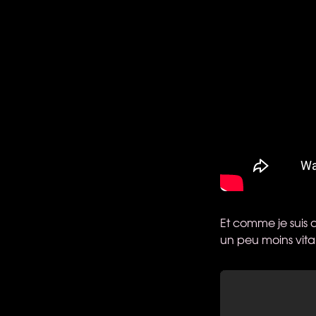
Et comme je suis d
un peu moins vita