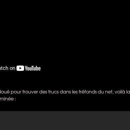
oué pour trouver des trucs dans les tréfonds du net, voilà la
minée :