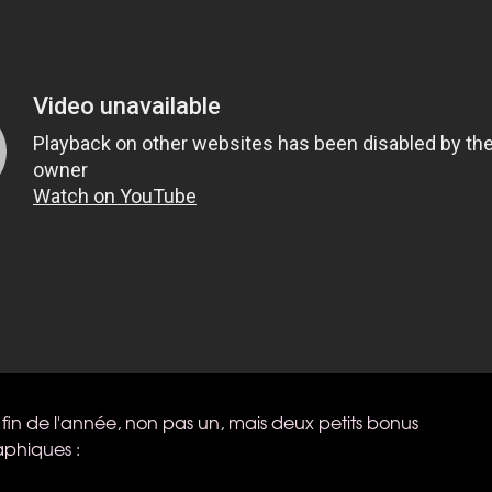
 fin de l'année, non pas un, mais deux petits bonus
phiques :