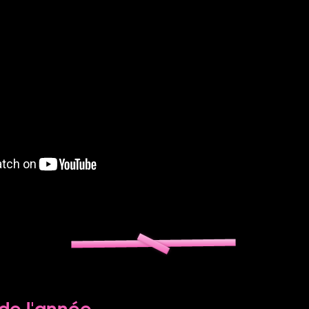
de l'année